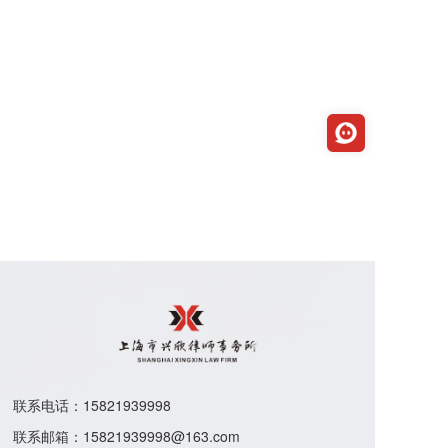
联系电话：15821939998
联系邮箱：
15821939998@163.com